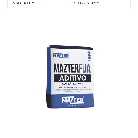
SKU: 47115
STOCK: +99