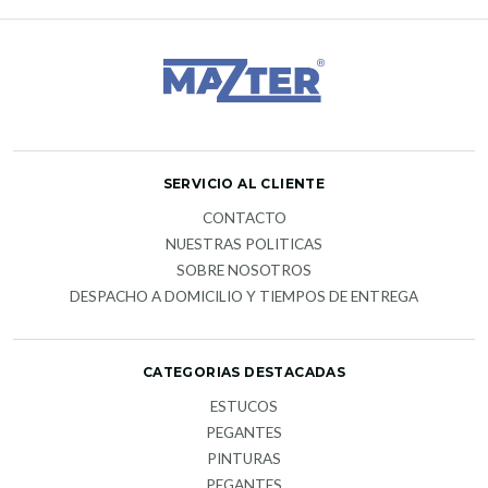
SERVICIO AL CLIENTE
CONTACTO
NUESTRAS POLITICAS
SOBRE NOSOTROS
DESPACHO A DOMICILIO Y TIEMPOS DE ENTREGA
CATEGORIAS DESTACADAS
ESTUCOS
PEGANTES
PINTURAS
PEGANTES