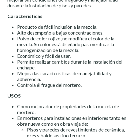
durante la instalación de pisos y paredes.
Características
Producto de fácil inclusión a la mezcla.
Alto desempeño a bajas concentraciones.
Polvo de color rojizo, no modifica el color de la
mezcla. Su color está diseñado para verificar la
homogenización de la mezcla.
Económico y fácil de usar.
Permite realizar cambios durante la instalación del
enchape.
Mejora las características de manejabilidad y
adherencia.
Controla él fragüe del mortero.
USOS
Como mejorador de propiedades de la mezcla de
mortero.
En morteros para instalaciones en interiores tanto en
obra nueva como en obra vieja de:
Pisos y paredes de revestimientos de cerámica,
gres y baldosas tipo terrazo.