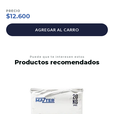
PRECIO
$12.600
AGREGAR AL CARRO
Puede que te interesen estos
Productos recomendados